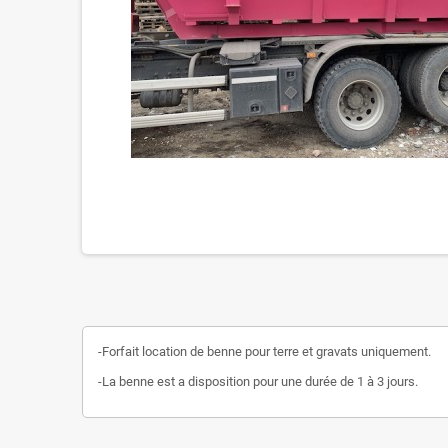
-Forfait location de benne pour terre et gravats uniquement.
-La benne est a disposition pour une durée de 1 à 3 jours.