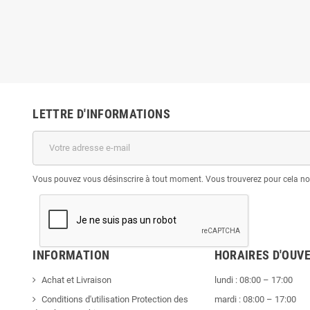
LETTRE D'INFORMATIONS
Vous pouvez vous désinscrire à tout moment. Vous trouverez pour cela nos 
INFORMATION
HORAIRES D'OUV
Achat et Livraison
lundi : 08:00 – 17:00
Conditions d'utilisation Protection des
mardi : 08:00 – 17:00