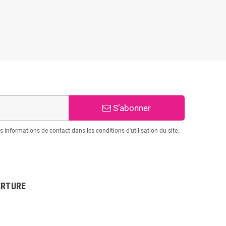
S’abonner
informations de contact dans les conditions d'utilisation du site.
ERTURE