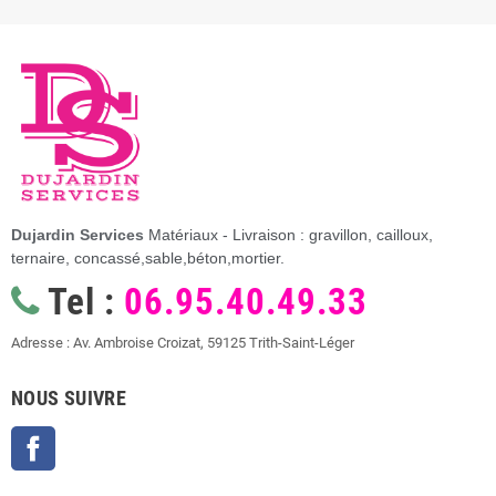
Dujardin Services
Matériaux - Livraison : gravillon, cailloux,
ternaire, concassé,sable,béton,mortier.
Tel :
06.95.40.49.33
Adresse : Av. Ambroise Croizat, 59125 Trith-Saint-Léger
NOUS SUIVRE
Facebook