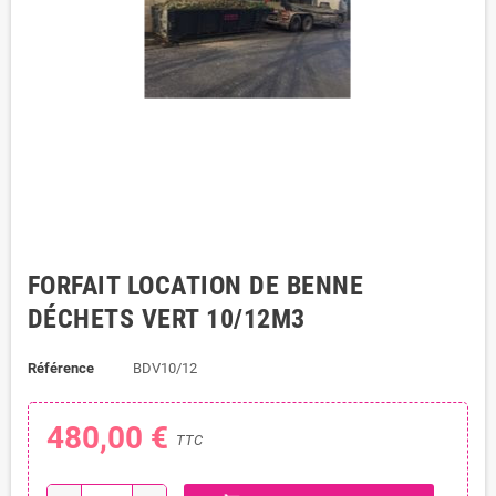
FORFAIT LOCATION DE BENNE
DÉCHETS VERT 10/12M3
Référence
BDV10/12
480,00 €
TTC