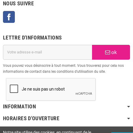
NOUS SUIVRE
Facebook
LETTRE D'INFORMATIONS
ok
Vous pouvez vous désinscrire à tout moment. Vous trouverez pour cela nos
informations de contact dans les conditions d'utilisation du site.
INFORMATION
HORAIRES D'OUVERTURE
Notre site utilise des cookies, en continuant de le