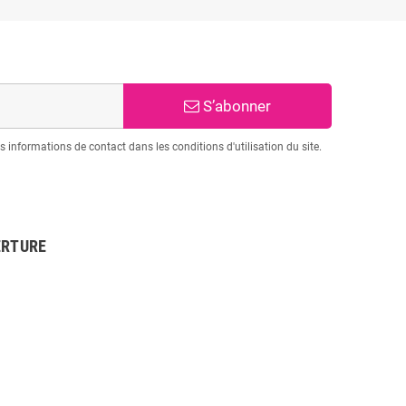
S’abonner
informations de contact dans les conditions d'utilisation du site.
ERTURE