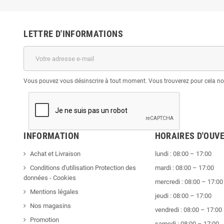
LETTRE D'INFORMATIONS
Vous pouvez vous désinscrire à tout moment. Vous trouverez pour cela nos 
INFORMATION
HORAIRES D'OUV
Achat et Livraison
lundi : 08:00 – 17:00
Conditions d'utilisation Protection des
mardi : 08:00 – 17:00
données - Cookies
mercredi : 08:00 – 17:00
Mentions légales
jeudi : 08:00 – 17:00
Nos magasins
vendredi : 08:00 – 17:00
Promotion
samedi : 08:00 – 17:00