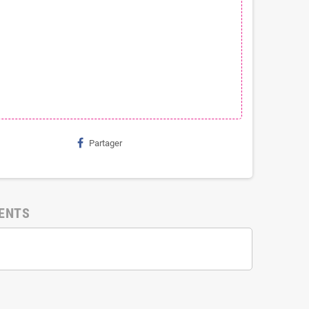
Partager
IENTS