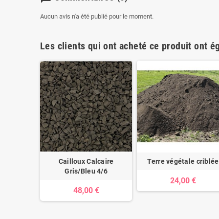
Aucun avis n'a été publié pour le moment.
Les clients qui ont acheté ce produit ont é
Cailloux Calcaire
Terre végétale criblée
Gris/Bleu 4/6
24,00 €
48,00 €