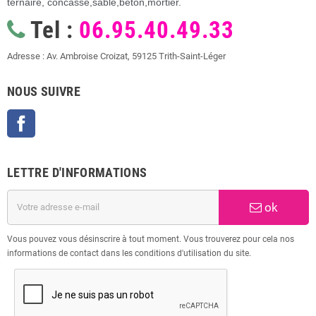
ternaire, concassé,sable,béton,mortier.
Tel :
06.95.40.49.33
Adresse : Av. Ambroise Croizat, 59125 Trith-Saint-Léger
NOUS SUIVRE
Facebook
LETTRE D'INFORMATIONS
ok
Vous pouvez vous désinscrire à tout moment. Vous trouverez pour cela nos
informations de contact dans les conditions d'utilisation du site.