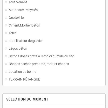
Tout Venant
Matériaux Recyclés
Géotextile
Ciment,Mortier,Béton
Terre
stabilisateur de gravier
Légos béton
Bétons dosés prêts à l'emploi humide ou sec
Chapes sèches préparés, mortier chapes
Location de benne
TERRAIN PÉTANQUE
SÉLECTION DU MOMENT