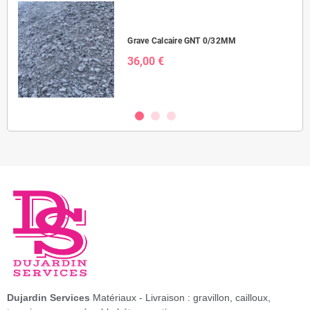
Grave Calcaire GNT 0/32MM
36,00 €
Dujardin Services
Matériaux - Livraison : gravillon, cailloux,