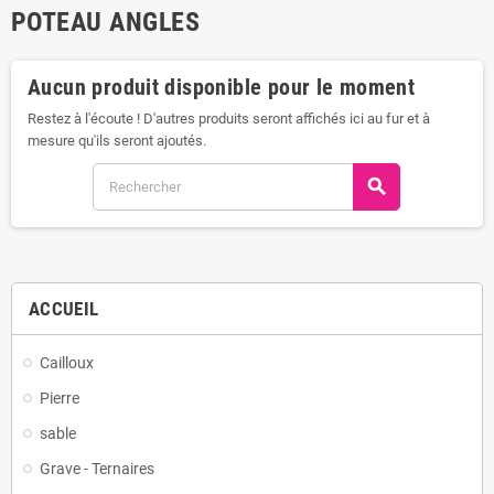
POTEAU ANGLES
Aucun produit disponible pour le moment
Restez à l'écoute ! D'autres produits seront affichés ici au fur et à
mesure qu'ils seront ajoutés.
search
ACCUEIL
Cailloux
Pierre
sable
Grave - Ternaires