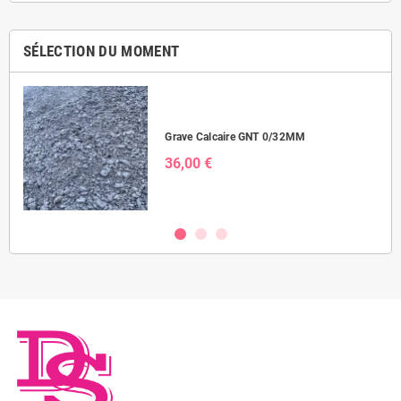
SÉLECTION DU MOMENT
Grave Calcaire GNT 0/32MM
36,00 €