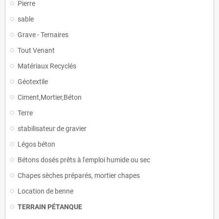
Pierre
sable
Grave - Ternaires
Tout Venant
Matériaux Recyclés
Géotextile
Ciment,Mortier,Béton
Terre
stabilisateur de gravier
Légos béton
Bétons dosés prêts à l'emploi humide ou sec
Chapes sèches préparés, mortier chapes
Location de benne
TERRAIN PÉTANQUE