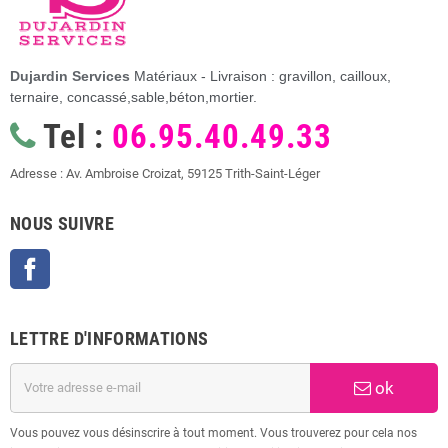
Dujardin Services
Matériaux - Livraison : gravillon, cailloux,
ternaire, concassé,sable,béton,mortier.
Tel :
06.95.40.49.33
Adresse : Av. Ambroise Croizat, 59125 Trith-Saint-Léger
NOUS SUIVRE
Facebook
LETTRE D'INFORMATIONS
ok
Vous pouvez vous désinscrire à tout moment. Vous trouverez pour cela nos