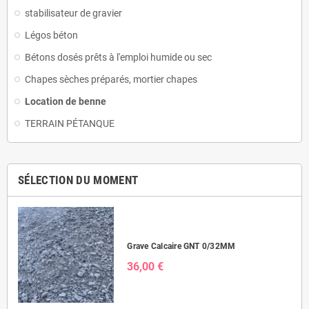
stabilisateur de gravier
Légos béton
Bétons dosés prêts à l'emploi humide ou sec
Chapes sèches préparés, mortier chapes
Location de benne
TERRAIN PÉTANQUE
SÉLECTION DU MOMENT
Grave Calcaire GNT 0/32MM
36,00 €