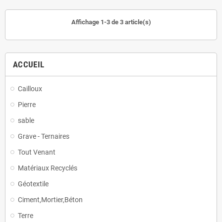
Affichage 1-3 de 3 article(s)
ACCUEIL
Cailloux
Pierre
sable
Grave - Ternaires
Tout Venant
Matériaux Recyclés
Géotextile
Ciment,Mortier,Béton
Terre