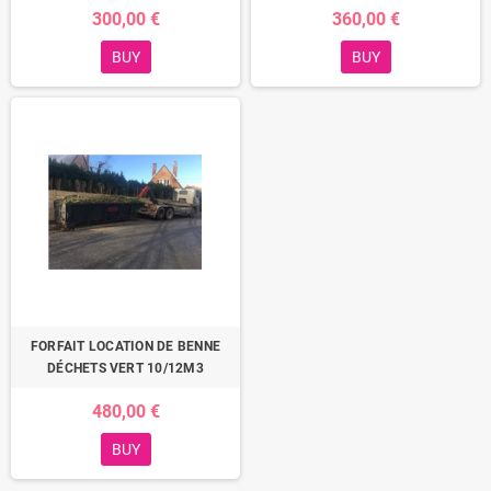
300,00 €
360,00 €
BUY
BUY
FORFAIT LOCATION DE BENNE
DÉCHETS VERT 10/12M3
480,00 €
BUY