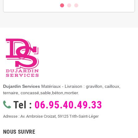
Dujardin Services
Matériaux - Livraison : gravillon, cailloux,
ternaire, concassé,sable,béton,mortier.
Tel :
06.95.40.49.33
Adresse : Av. Ambroise Croizat, 59125 Trith-Saint-Léger
NOUS SUIVRE