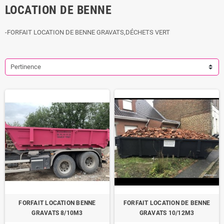
LOCATION DE BENNE
-FORFAIT LOCATION DE BENNE GRAVATS,DÉCHETS VERT
Pertinence
FORFAIT LOCATION BENNE
FORFAIT LOCATION DE BENNE
GRAVATS 8/10M3
GRAVATS 10/12M3