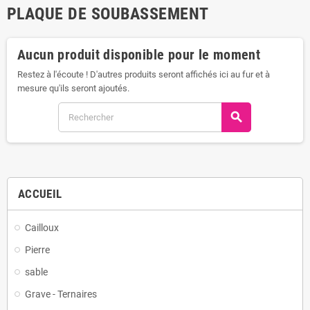
PLAQUE DE SOUBASSEMENT
Aucun produit disponible pour le moment
Restez à l'écoute ! D'autres produits seront affichés ici au fur et à
mesure qu'ils seront ajoutés.
search
ACCUEIL
Cailloux
Pierre
sable
Grave - Ternaires