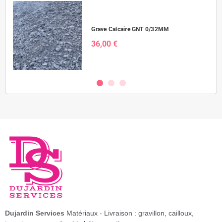
Grave Calcaire GNT 0/32MM
36,00 €
Dujardin Services
Matériaux - Livraison : gravillon, cailloux,