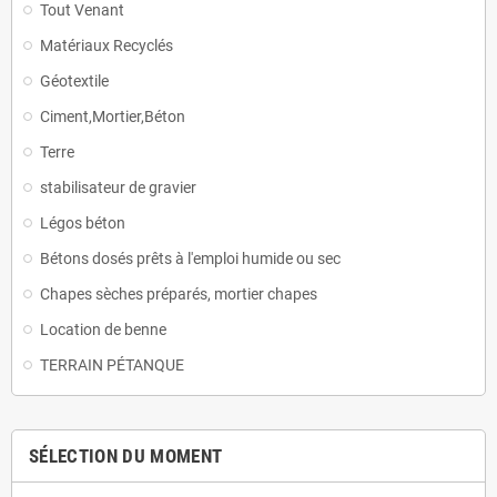
Tout Venant
Matériaux Recyclés
Géotextile
Ciment,Mortier,Béton
Terre
stabilisateur de gravier
Légos béton
Bétons dosés prêts à l'emploi humide ou sec
Chapes sèches préparés, mortier chapes
Location de benne
TERRAIN PÉTANQUE
SÉLECTION DU MOMENT