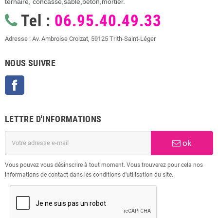
ternaire, concassé,sable,béton,mortier.
Tel :
06.95.40.49.33
Adresse : Av. Ambroise Croizat, 59125 Trith-Saint-Léger
NOUS SUIVRE
Facebook
LETTRE D'INFORMATIONS
ok
Vous pouvez vous désinscrire à tout moment. Vous trouverez pour cela nos
informations de contact dans les conditions d'utilisation du site.